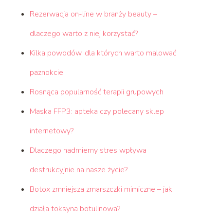
Rezerwacja on-line w branży beauty –
dlaczego warto z niej korzystać?
Kilka powodów, dla których warto malować
paznokcie
Rosnąca popularność terapii grupowych
Maska FFP3: apteka czy polecany sklep
internetowy?
Dlaczego nadmierny stres wpływa
destrukcyjnie na nasze życie?
Botox zmniejsza zmarszczki mimiczne – jak
działa toksyna botulinowa?