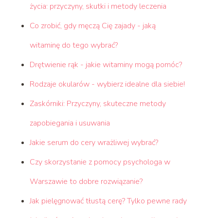
życia: przyczyny, skutki i metody leczenia
Co zrobić, gdy męczą Cię zajady - jaką
witaminę do tego wybrać?
Drętwienie rąk - jakie witaminy mogą pomóc?
Rodzaje okularów - wybierz idealne dla siebie!
Zaskórniki: Przyczyny, skuteczne metody
zapobiegania i usuwania
Jakie serum do cery wrażliwej wybrać?
Czy skorzystanie z pomocy psychologa w
Warszawie to dobre rozwiązanie?
Jak pielęgnować tłustą cerę? Tylko pewne rady