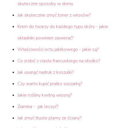
skuteczne sposoby w domu
Jak skutecznie zmyć toner z włosów?
Krem do twarzy do każdego typu skóry - jakie
składniki powinien zawierać?
Właściwości octu jabłkowego - jakie są?
Co zrobić z ciasta francuskiego na słodko?
Jak usunąć nadruk z koszulki?
Czy warto kupić pralko suszarkę?
Jakie rośliny kwitną wiosną?
Ziarnina - jak leczyć?
Jak zmyć tłuste plamy ze ściany?