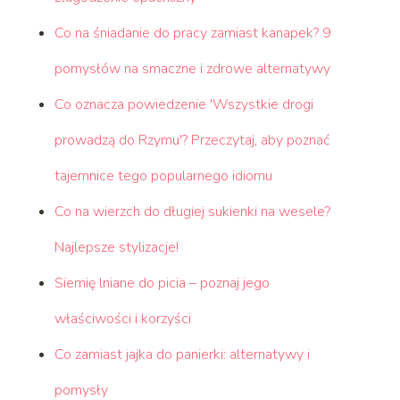
Co na śniadanie do pracy zamiast kanapek? 9
pomysłów na smaczne i zdrowe alternatywy
Co oznacza powiedzenie 'Wszystkie drogi
prowadzą do Rzymu'? Przeczytaj, aby poznać
tajemnice tego popularnego idiomu
Co na wierzch do długiej sukienki na wesele?
Najlepsze stylizacje!
Siemię lniane do picia – poznaj jego
właściwości i korzyści
Co zamiast jajka do panierki: alternatywy i
pomysły