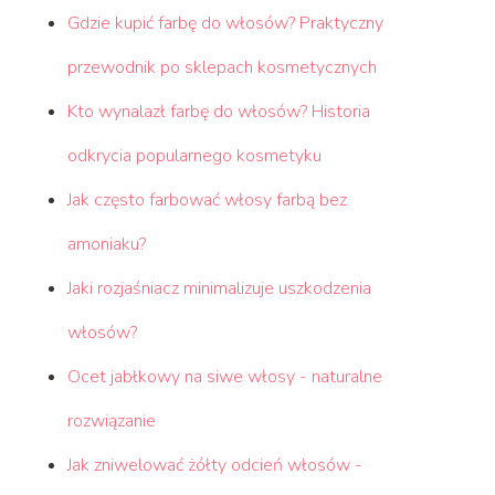
Gdzie kupić farbę do włosów? Praktyczny
przewodnik po sklepach kosmetycznych
Kto wynalazł farbę do włosów? Historia
odkrycia popularnego kosmetyku
Jak często farbować włosy farbą bez
amoniaku?
Jaki rozjaśniacz minimalizuje uszkodzenia
włosów?
Ocet jabłkowy na siwe włosy - naturalne
rozwiązanie
Jak zniwelować żółty odcień włosów -