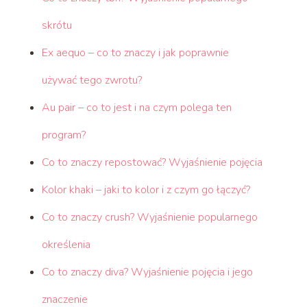
skrótu
Ex aequo – co to znaczy i jak poprawnie
używać tego zwrotu?
Au pair – co to jest i na czym polega ten
program?
Co to znaczy repostować? Wyjaśnienie pojęcia
Kolor khaki – jaki to kolor i z czym go łączyć?
Co to znaczy crush? Wyjaśnienie popularnego
określenia
Co to znaczy diva? Wyjaśnienie pojęcia i jego
znaczenie