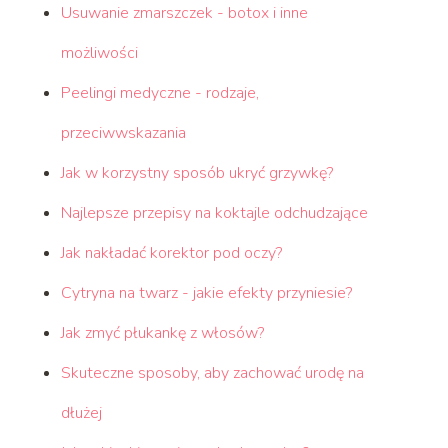
Usuwanie zmarszczek - botox i inne
możliwości
Peelingi medyczne - rodzaje,
przeciwwskazania
Jak w korzystny sposób ukryć grzywkę?
Najlepsze przepisy na koktajle odchudzające
Jak nakładać korektor pod oczy?
Cytryna na twarz - jakie efekty przyniesie?
Jak zmyć płukankę z włosów?
Skuteczne sposoby, aby zachować urodę na
dłużej