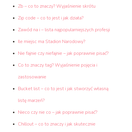
Zb – co to znaczy? Wyjaśnienie skrótu
Zip code – co to jest i jak działa?
Zawód na i – lista najpopularniejszych profesji
Ile miejsc ma Stadion Narodowy?
Nie fajnie czy niefajnie – jak poprawnie pisać?
Co to znaczy tag? Wyjaśnienie pojęcia i
zastosowanie
Bucket list – co to jest i jak stworzyć własną
listę marzeń?
Nieco czy nie co – jak poprawnie pisać?
Chillout – co to znaczy i jak skutecznie