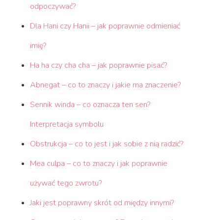
odpoczywać?
Dla Hani czy Hanii – jak poprawnie odmieniać
imię?
Ha ha czy cha cha – jak poprawnie pisać?
Abnegat – co to znaczy i jakie ma znaczenie?
Sennik winda – co oznacza ten sen?
Interpretacja symbolu
Obstrukcja – co to jest i jak sobie z nią radzić?
Mea culpa – co to znaczy i jak poprawnie
używać tego zwrotu?
Jaki jest poprawny skrót od między innymi?