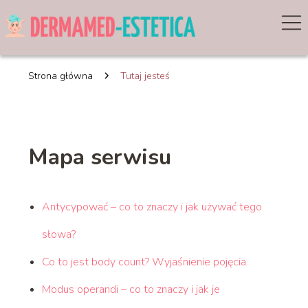
Strona główna
Tutaj jesteś
Mapa serwisu
Antycypować – co to znaczy i jak używać tego
słowa?
Co to jest body count? Wyjaśnienie pojęcia
Modus operandi – co to znaczy i jak je