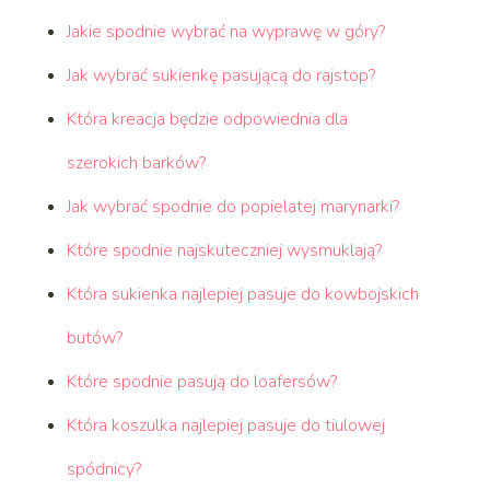
Jakie spodnie wybrać na wyprawę w góry?
Jak wybrać sukienkę pasującą do rajstop?
Która kreacja będzie odpowiednia dla
szerokich barków?
Jak wybrać spodnie do popielatej marynarki?
Które spodnie najskuteczniej wysmuklają?
Która sukienka najlepiej pasuje do kowbojskich
butów?
Które spodnie pasują do loafersów?
Która koszulka najlepiej pasuje do tiulowej
spódnicy?