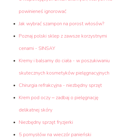
powinieneś ignorować
Jak wybrać szampon na porost włosów?
Poznaj polski sklep z zawsze korzystnymi
cenami - SINSAY
Kremy i balsamy do ciała - w poszukiwaniu
skutecznych kosmetyków pielęgnacyjnych
Chirurgia refrakcyjna - niezbędny sprzęt
Krem pod oczy ‒ zadbaj o pielęgnację
delikatnej skóry
Niezbędny sprzęt fryzjerki
5 pomysłów na wieczór panieński