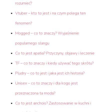
rozumieć?
Vtuber – kto to jest i na czym polega ten
fenomen?
Mogged – co to znaczy? Wyjaśnienie
popularnego slangu
Co to jest apatia? Przyczyny, objawy i leczenie
TF – co to znaczy i kiedy używać tego skrótu?
Pludry – co to jest i jaka jest ich historia?
Unisex – co to znaczy i dla kogo jest
przeznaczona ta moda?
Co to jest anchois? Zastosowanie w kuchni i