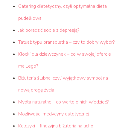
Catering dietetyczny, czyli optymalna dieta
pudełkowa
Jak poradzić sobie z depresją?
Tatuaż typu bransoletka – czy to dobry wybór?
Klocki dla dziewczynek – co w swojej ofercie
ma Lego?
Biżuteria ślubna, czyli wyjątkowy symbol na
nową drogę życia
Mydła naturalne - co warto o nich wiedzieć?
Możliwości medycyny estetycznej
Kolczyki – finezyjna biżuteria na ucho