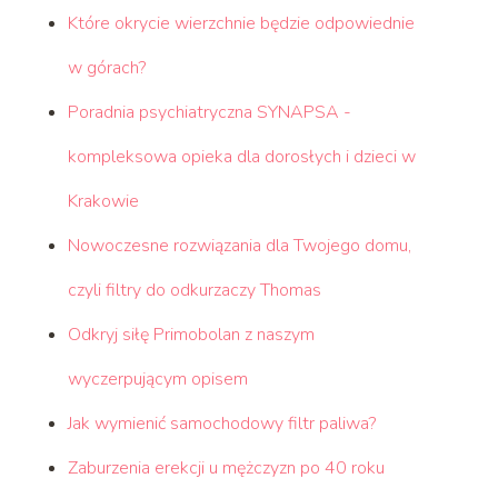
Które okrycie wierzchnie będzie odpowiednie
w górach?
Poradnia psychiatryczna SYNAPSA -
kompleksowa opieka dla dorosłych i dzieci w
Krakowie
Nowoczesne rozwiązania dla Twojego domu,
czyli filtry do odkurzaczy Thomas
Odkryj siłę Primobolan z naszym
wyczerpującym opisem
Jak wymienić samochodowy filtr paliwa?
Zaburzenia erekcji u mężczyzn po 40 roku