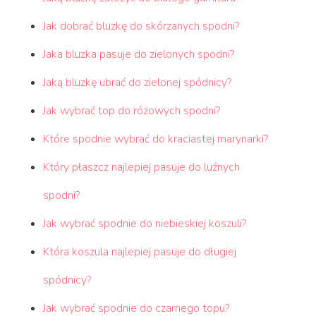
Jak dobrać bluzkę do skórzanych spodni?
Jaka bluzka pasuje do zielonych spodni?
Jaką bluzkę ubrać do zielonej spódnicy?
Jak wybrać top do różowych spodni?
Które spodnie wybrać do kraciastej marynarki?
Który płaszcz najlepiej pasuje do luźnych
spodni?
Jak wybrać spodnie do niebieskiej koszuli?
Która koszula najlepiej pasuje do długiej
spódnicy?
Jak wybrać spodnie do czarnego topu?