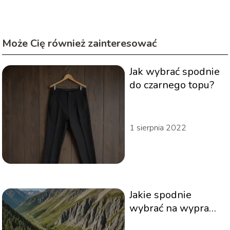
Może Cię również zainteresować
Jak wybrać spodnie
do czarnego topu?
1 sierpnia 2022
Jakie spodnie
wybrać na wyprawę
w góry?