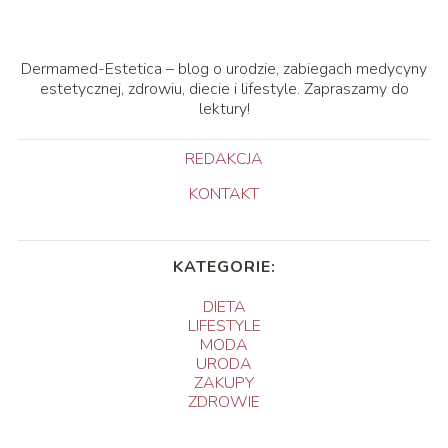
Dermamed-Estetica – blog o urodzie, zabiegach medycyny
estetycznej, zdrowiu, diecie i lifestyle. Zapraszamy do
lektury!
REDAKCJA
KONTAKT
KATEGORIE:
DIETA
LIFESTYLE
MODA
URODA
ZAKUPY
ZDROWIE