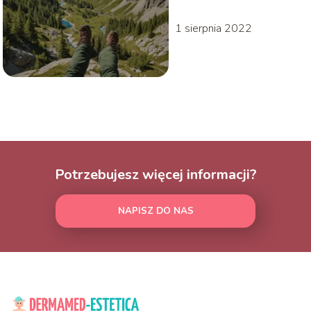
1 sierpnia 2022
Potrzebujesz więcej informacji?
NAPISZ DO NAS