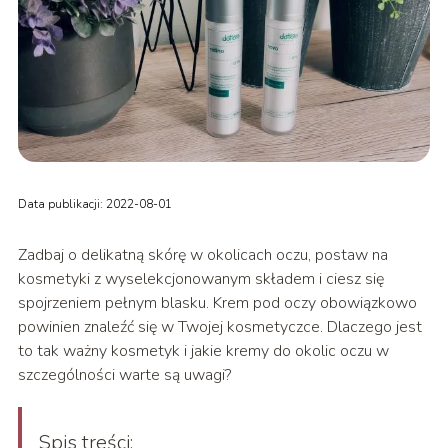
Data publikacji: 2022-08-01
Zadbaj o delikatną skórę w okolicach oczu, postaw na
kosmetyki z wyselekcjonowanym składem i ciesz się
spojrzeniem pełnym blasku. Krem pod oczy obowiązkowo
powinien znaleźć się w Twojej kosmetyczce. Dlaczego jest
to tak ważny kosmetyk i jakie kremy do okolic oczu w
szczególności warte są uwagi?
Spis treści: