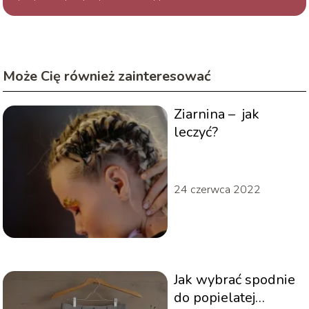
Może Cię również zainteresować
Ziarnina – jak
leczyć?
24 czerwca 2022
Jak wybrać spodnie
do popielatej