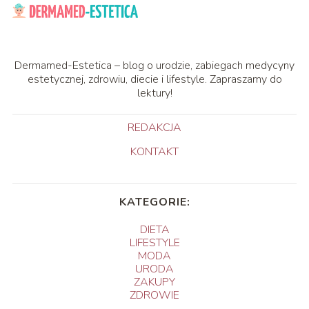
Dermamed-Estetica – blog o urodzie, zabiegach medycyny
estetycznej, zdrowiu, diecie i lifestyle. Zapraszamy do
lektury!
REDAKCJA
KONTAKT
KATEGORIE:
DIETA
LIFESTYLE
MODA
URODA
ZAKUPY
ZDROWIE