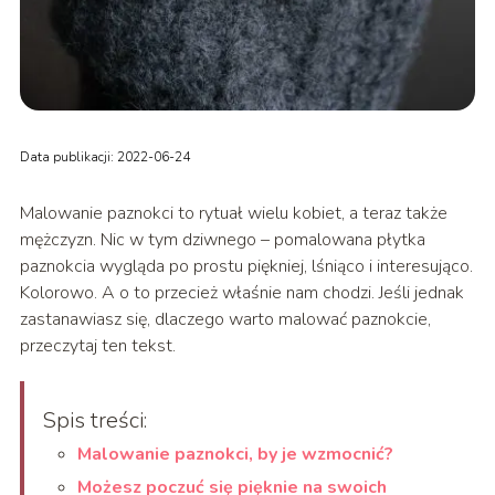
Data publikacji: 2022-06-24
Malowanie paznokci to rytuał wielu kobiet, a teraz także
mężczyzn. Nic w tym dziwnego – pomalowana płytka
paznokcia wygląda po prostu piękniej, lśniąco i interesująco.
Kolorowo. A o to przecież właśnie nam chodzi. Jeśli jednak
zastanawiasz się, dlaczego warto malować paznokcie,
przeczytaj ten tekst.
Spis treści:
Malowanie paznokci, by je wzmocnić?
Możesz poczuć się pięknie na swoich