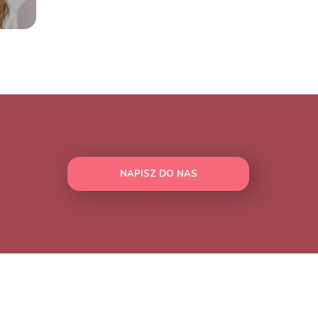
NAPISZ DO NAS