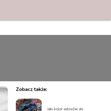
Zobacz także:
Jaki kolor włosów do