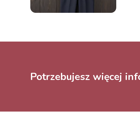
Potrzebujesz więcej inf