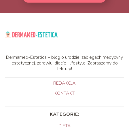
Dermamed-Estetica – blog o urodzie, zabiegach medycyny
estetycznej, zdrowiu, diecie i lifestyle. Zapraszamy do
lektury!
REDAKCJA
KONTAKT
KATEGORIE:
DIETA