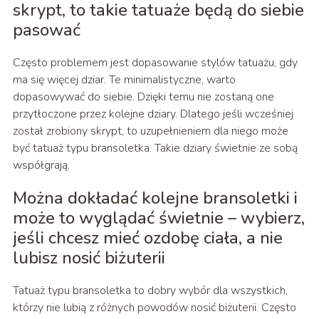
skrypt, to takie tatuaże będą do siebie
pasować
Często problemem jest dopasowanie stylów tatuażu, gdy
ma się więcej dziar. Te minimalistyczne, warto
dopasowywać do siebie. Dzięki temu nie zostaną one
przytłoczone przez kolejne dziary. Dlatego jeśli wcześniej
został zrobiony skrypt, to uzupełnieniem dla niego może
być tatuaż typu bransoletka. Takie dziary świetnie ze sobą
współgrają.
Można dokładać kolejne bransoletki i
może to wyglądać świetnie – wybierz,
jeśli chcesz mieć ozdobę ciała, a nie
lubisz nosić biżuterii
Tatuaż typu bransoletka to dobry wybór dla wszystkich,
którzy nie lubią z różnych powodów nosić biżuterii. Często