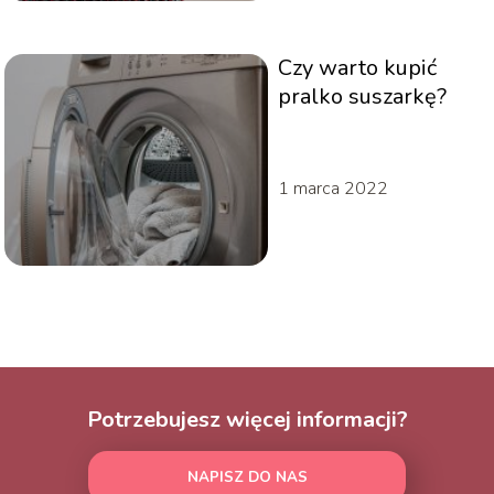
Czy warto kupić
pralko suszarkę?
1 marca 2022
Potrzebujesz więcej informacji?
NAPISZ DO NAS