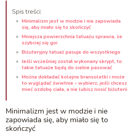
Spis treści:
Minimalizm jest w modzie i nie zapowiada
się, aby miało się to skończyć
Mniejsza powierzchnia tatuażu sprawia, że
szybciej się goi
Biżuteryjny tatuaż pasuje do wszystkiego
Jeśli wcześniej został wykonany skrypt, to
takie tatuaże będą do siebie pasować
Można dokładać kolejne bransoletki i może
to wyglądać świetnie – wybierz, jeśli chcesz
mieć ozdobę ciała, a nie lubisz nosić biżuterii
Minimalizm jest w modzie i nie
zapowiada się, aby miało się to
skończyć