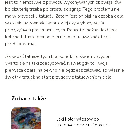
jest to niemożliwe z powodu wykonywanych obowiązków,
bo biżuterię trzeba po prostu ściągnąć. Tego problemu nie
ma w przypadku tatuażu. Zatem jest on piękną ozdobą ciała
w czasie aktywności sportowej czy wykonywania
precyzyjnych prac manualnych. Ponadto można dokładać
kolejne tatuaże bransoletki i trudno tu uzyskać efekt
przeładowania.
Jak widać tatuaże typu bransoletki to świetny wybór.
Warto się na taki zdecydować. Nawet gdy to Twoja
pierwsza dziara, na pewno nie będziesz żałować. To właśnie
świetny tatuaż na start przygody z tatuowaniem ciała.
Zobacz także:
Jaki kolor włosów do
zielonych oczu: najlepsze