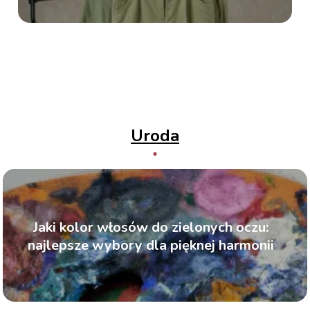
Uroda
Jaki kolor włosów do zielonych oczu:
najlepsze wybory dla pięknej harmonii