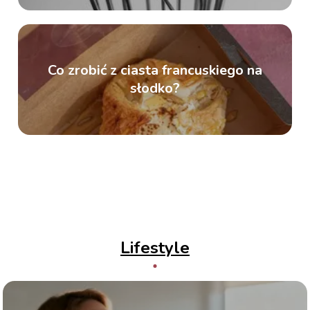
Co zrobić z ciasta francuskiego na
słodko?
Lifestyle