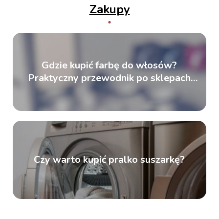
Zakupy
Gdzie kupić farbę do włosów?
Praktyczny przewodnik po sklepach
kosmetycznych
Czy warto kupić pralko suszarkę?