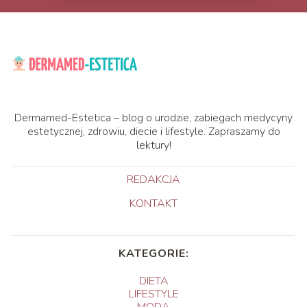
Dermamed-Estetica – blog o urodzie, zabiegach medycyny
estetycznej, zdrowiu, diecie i lifestyle. Zapraszamy do
lektury!
REDAKCJA
KONTAKT
KATEGORIE:
DIETA
LIFESTYLE