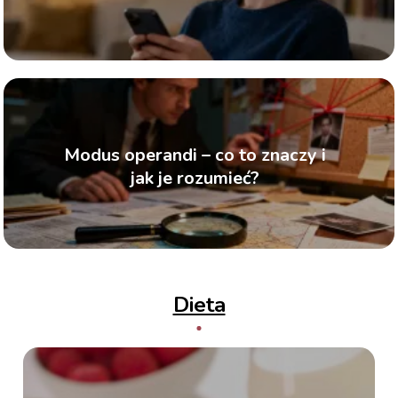
Modus operandi – co to znaczy i
jak je rozumieć?
Dieta