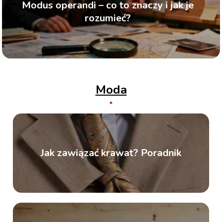
Modus operandi – co to znaczy i jak je
rozumieć?
Moda
Jak zawiązać krawat? Poradnik