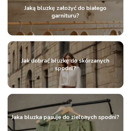
Jaką bluzkę założyć do białego
garnituru?
Jak dobrać bluzkę do skórzanych
spodni?
Jaka bluzka pasuje do zielonych spodni?