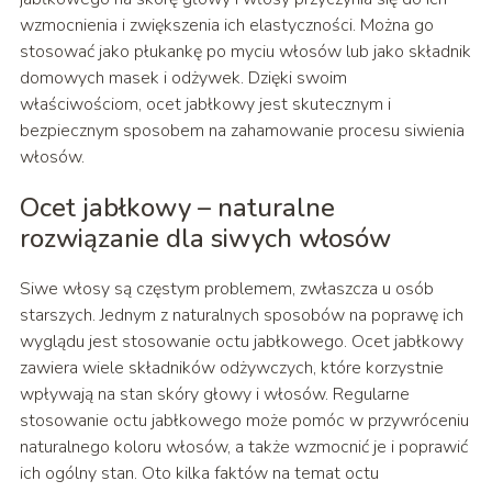
wzmocnienia i zwiększenia ich elastyczności. Można go
stosować jako płukankę po myciu włosów lub jako składnik
domowych masek i odżywek. Dzięki swoim
właściwościom, ocet jabłkowy jest skutecznym i
bezpiecznym sposobem na zahamowanie procesu siwienia
włosów.
Ocet jabłkowy – naturalne
rozwiązanie dla siwych włosów
Siwe włosy są częstym problemem, zwłaszcza u osób
starszych. Jednym z naturalnych sposobów na poprawę ich
wyglądu jest stosowanie octu jabłkowego. Ocet jabłkowy
zawiera wiele składników odżywczych, które korzystnie
wpływają na stan skóry głowy i włosów. Regularne
stosowanie octu jabłkowego może pomóc w przywróceniu
naturalnego koloru włosów, a także wzmocnić je i poprawić
ich ogólny stan. Oto kilka faktów na temat octu