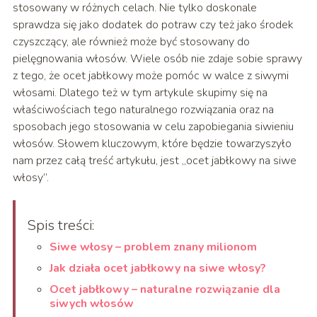
stosowany w różnych celach. Nie tylko doskonale
sprawdza się jako dodatek do potraw czy też jako środek
czyszczący, ale również może być stosowany do
pielęgnowania włosów. Wiele osób nie zdaje sobie sprawy
z tego, że ocet jabłkowy może pomóc w walce z siwymi
włosami. Dlatego też w tym artykule skupimy się na
właściwościach tego naturalnego rozwiązania oraz na
sposobach jego stosowania w celu zapobiegania siwieniu
włosów. Słowem kluczowym, które będzie towarzyszyło
nam przez całą treść artykułu, jest „ocet jabłkowy na siwe
włosy”.
Spis treści:
Siwe włosy – problem znany milionom
Jak działa ocet jabłkowy na siwe włosy?
Ocet jabłkowy – naturalne rozwiązanie dla
siwych włosów