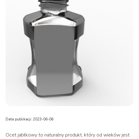
Data publikacji: 2023-06-06
Ocet jabłkowy to naturalny produkt, który od wieków jest