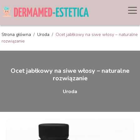
Strona główna
/
Uroda
/
Ocet jabłkowy na siwe włosy – naturalne
rozwiązanie
Ocet jabłkowy na siwe włosy – naturalne
rozwiązanie
Uroda