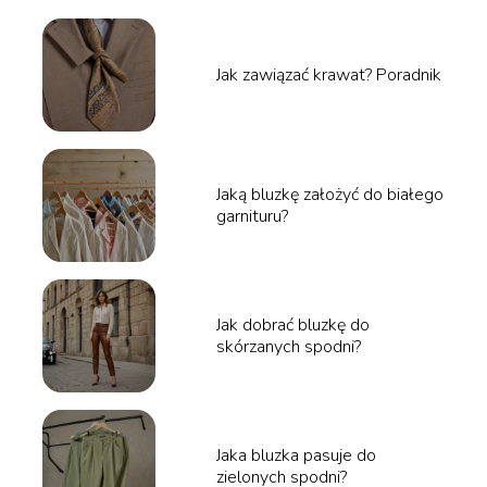
Jak zawiązać krawat? Poradnik
Jaką bluzkę założyć do białego
garnituru?
Jak dobrać bluzkę do
skórzanych spodni?
Jaka bluzka pasuje do
zielonych spodni?