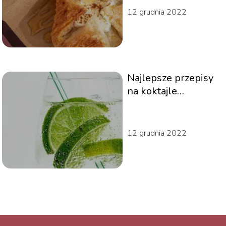
12 grudnia 2022
Najlepsze przepisy
na koktajle
odchudzające
12 grudnia 2022