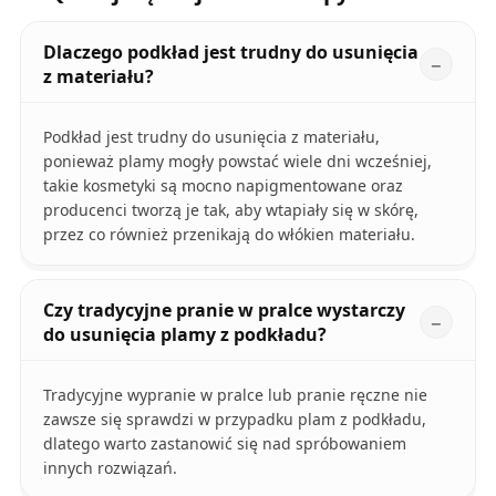
Dlaczego podkład jest trudny do usunięcia
z materiału?
Podkład jest trudny do usunięcia z materiału,
ponieważ plamy mogły powstać wiele dni wcześniej,
takie kosmetyki są mocno napigmentowane oraz
producenci tworzą je tak, aby wtapiały się w skórę,
przez co również przenikają do włókien materiału.
Czy tradycyjne pranie w pralce wystarczy
do usunięcia plamy z podkładu?
Tradycyjne wypranie w pralce lub pranie ręczne nie
zawsze się sprawdzi w przypadku plam z podkładu,
dlatego warto zastanowić się nad spróbowaniem
innych rozwiązań.