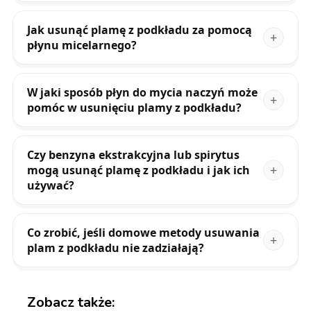
Jak usunąć plamę z podkładu za pomocą
płynu micelarnego?
W jaki sposób płyn do mycia naczyń może
pomóc w usunięciu plamy z podkładu?
Czy benzyna ekstrakcyjna lub spirytus
mogą usunąć plamę z podkładu i jak ich
używać?
Co zrobić, jeśli domowe metody usuwania
plam z podkładu nie zadziałają?
Zobacz także: