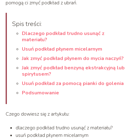
pomogą ci zmyć podkład z ubrań.
Spis treści:
Dlaczego podkład trudno usunąć z
materiału?
Usuń podkład płynem micelarnym
Jak zmyć podkład płynem do mycia naczyń?
Jak zmyć podkład benzyną ekstrakcyjną lub
spirytusem?
Usuń podkład za pomocą pianki do golenia
Podsumowanie
Czego dowiesz się z artykułu:
dlaczego podkład trudno usunąć z materiału?
usuń podkład płynem micelarnym