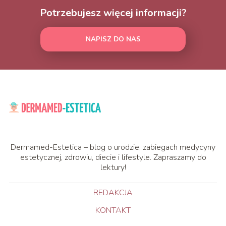
Potrzebujesz więcej informacji?
NAPISZ DO NAS
Dermamed-Estetica – blog o urodzie, zabiegach medycyny
estetycznej, zdrowiu, diecie i lifestyle. Zapraszamy do
lektury!
REDAKCJA
KONTAKT