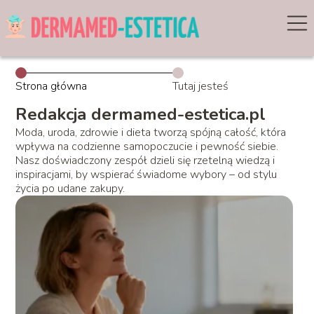
Strona główna
Tutaj jesteś
Redakcja dermamed-estetica.pl
Moda, uroda, zdrowie i dieta tworzą spójną całość, która
wpływa na codzienne samopoczucie i pewność siebie.
Nasz doświadczony zespół dzieli się rzetelną wiedzą i
inspiracjami, by wspierać świadome wybory – od stylu
życia po udane zakupy.