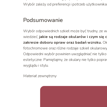
Wybór zależy od preferencji i potrzeb użytkownika.
Podsumowanie
Wybór odpowiednich szkieł może być trudny, ze wz
wiedzieć,
jakie są rodzaje okularów i czym się 
zakresie doboru opraw oraz badań wzroku.
Ok
fotochromowe oraz różne rodzaje szkieł okularowyc
Odpowiedni wybór powinien uwzględniać nie tylko n
estetyczne. Pamiętajmy, że okulary nie tylko popr
wyglądu i stylu.
Materiał zewnętrzny