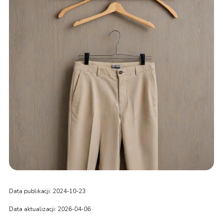
Data publikacji: 2024-10-23
Data aktualizacji: 2026-04-06