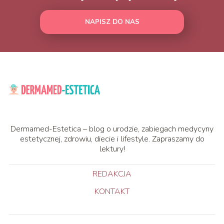
NAPISZ DO NAS
Dermamed-Estetica – blog o urodzie, zabiegach medycyny
estetycznej, zdrowiu, diecie i lifestyle. Zapraszamy do
lektury!
REDAKCJA
KONTAKT