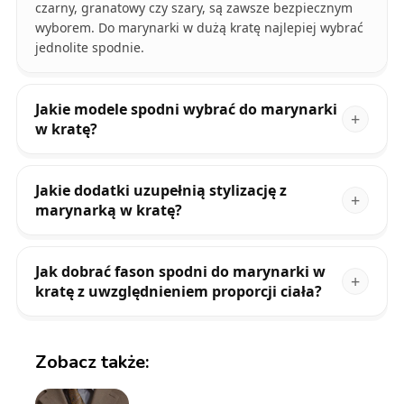
czarny, granatowy czy szary, są zawsze bezpiecznym
wyborem. Do marynarki w dużą kratę najlepiej wybrać
jednolite spodnie.
Jakie modele spodni wybrać do marynarki
w kratę?
Jakie dodatki uzupełnią stylizację z
marynarką w kratę?
Jak dobrać fason spodni do marynarki w
kratę z uwzględnieniem proporcji ciała?
Zobacz także: