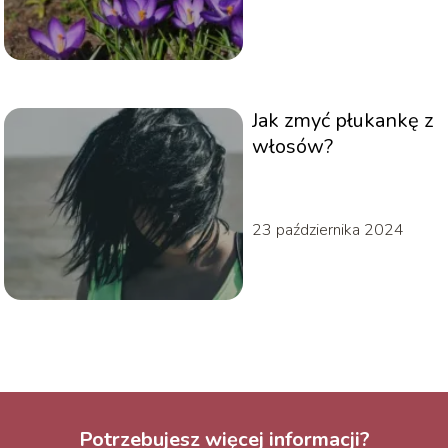
Jak zmyć płukankę z
włosów?
23 października 2024
Potrzebujesz więcej informacji?