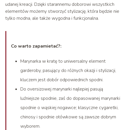
udanej kreacji. Dzięki starannemu doborowi wszystkich
elementów możemy stworzyć stylizację, która będzie nie
tylko modna, ale także wygodna i funkcjonalna.
Co warto zapamietać?:
Marynarka w kratę to uniwersalny element
garderoby, pasujący do różnych okazji i stylizacji,
kluczem jest dobór odpowiednich spodni.
Do oversizowej marynarki najlepiej pasują
luźniejsze spodnie, zaś do dopasowanej marynarki
spodnie o wąskiej nogawce; klasyczne cygaretki,
chinosy i spodnie ołówkowe są zawsze dobrym
wyborem.