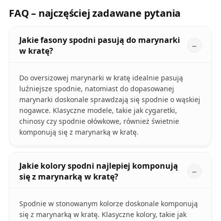
FAQ – najczęściej zadawane pytania
Jakie fasony spodni pasują do marynarki
w kratę?
Do oversizowej marynarki w kratę idealnie pasują
luźniejsze spodnie, natomiast do dopasowanej
marynarki doskonale sprawdzają się spodnie o wąskiej
nogawce. Klasyczne modele, takie jak cygaretki,
chinosy czy spodnie ołówkowe, również świetnie
komponują się z marynarką w kratę.
Jakie kolory spodni najlepiej komponują
się z marynarką w kratę?
Spodnie w stonowanym kolorze doskonale komponują
się z marynarką w kratę. Klasyczne kolory, takie jak