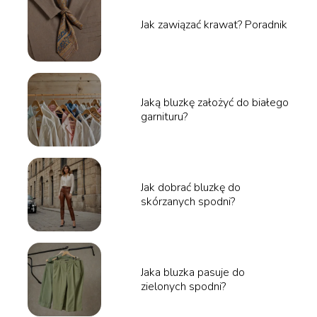
Jak zawiązać krawat? Poradnik
Jaką bluzkę założyć do białego
garnituru?
Jak dobrać bluzkę do
skórzanych spodni?
Jaka bluzka pasuje do
zielonych spodni?