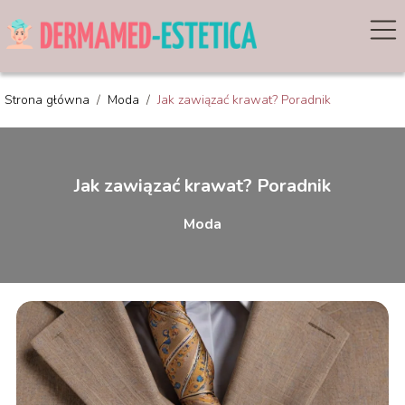
Strona główna
/
Moda
/
Jak zawiązać krawat? Poradnik
Jak zawiązać krawat? Poradnik
Moda