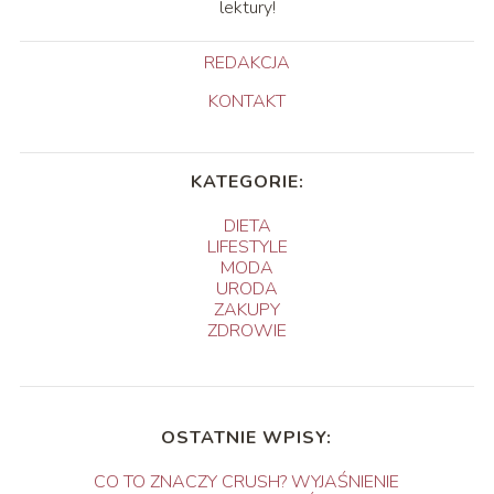
lektury!
REDAKCJA
KONTAKT
KATEGORIE:
DIETA
LIFESTYLE
MODA
URODA
ZAKUPY
ZDROWIE
OSTATNIE WPISY:
CO TO ZNACZY CRUSH? WYJAŚNIENIE