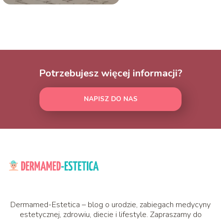
Potrzebujesz więcej informacji?
NAPISZ DO NAS
Dermamed-Estetica – blog o urodzie, zabiegach medycyny
estetycznej, zdrowiu, diecie i lifestyle. Zapraszamy do