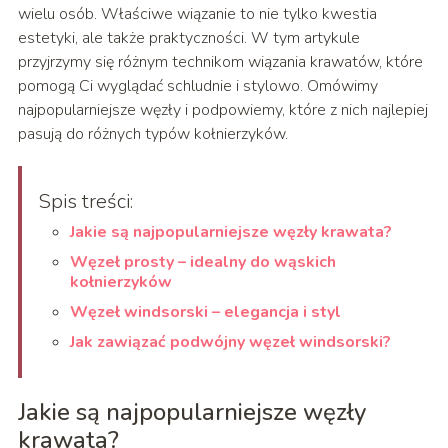
wielu osób. Właściwe wiązanie to nie tylko kwestia
estetyki, ale także praktyczności. W tym artykule
przyjrzymy się różnym technikom wiązania krawatów, które
pomogą Ci wyglądać schludnie i stylowo. Omówimy
najpopularniejsze węzły i podpowiemy, które z nich najlepiej
pasują do różnych typów kołnierzyków.
Spis treści:
Jakie są najpopularniejsze węzły krawata?
Węzeł prosty – idealny do wąskich
kołnierzyków
Węzeł windsorski – elegancja i styl
Jak zawiązać podwójny węzeł windsorski?
Jakie są najpopularniejsze węzły
krawata?