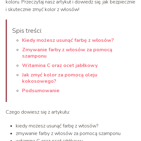
koloru. Przeczytaj nasz artykuł i dowiedz się, jak bezpiecznie
i skutecznie zmyć kolor z włosów!
Spis treści:
Kiedy możesz usunąć farbę z włosów?
Zmywanie farby z włosów za pomocą
szamponu
Witamina C oraz ocet jabłkowy
Jak zmyć kolor za pomocą oleju
kokosowego?
Podsumowanie
Czego dowiesz się z artykułu:
kiedy możesz usunąć farbę z włosów?
zmywanie farby z włosów za pomocą szamponu
witamina C oraz ocet jabłkowy