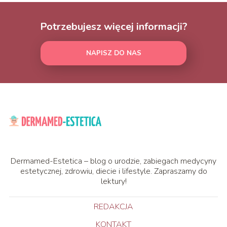
Potrzebujesz więcej informacji?
NAPISZ DO NAS
Dermamed-Estetica – blog o urodzie, zabiegach medycyny
estetycznej, zdrowiu, diecie i lifestyle. Zapraszamy do
lektury!
REDAKCJA
KONTAKT