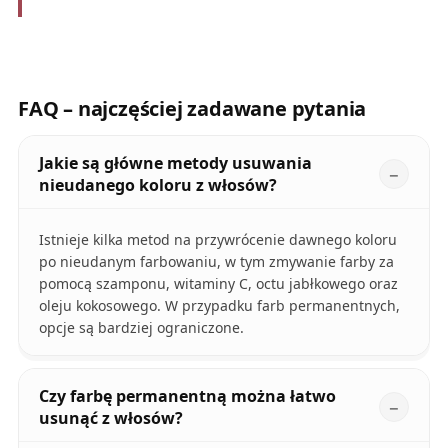
FAQ – najczęściej zadawane pytania
Jakie są główne metody usuwania
nieudanego koloru z włosów?
Istnieje kilka metod na przywrócenie dawnego koloru
po nieudanym farbowaniu, w tym zmywanie farby za
pomocą szamponu, witaminy C, octu jabłkowego oraz
oleju kokosowego. W przypadku farb permanentnych,
opcje są bardziej ograniczone.
Czy farbę permanentną można łatwo
usunąć z włosów?