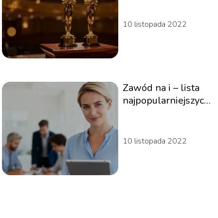
tego zwrotu?
10 listopada 2022
Zawód na i – lista
najpopularniejszych
profesji
10 listopada 2022