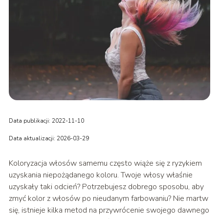
Data publikacji: 2022-11-10
Data aktualizacji: 2026-03-29
Koloryzacja włosów samemu często wiąże się z ryzykiem
uzyskania niepożądanego koloru. Twoje włosy właśnie
uzyskały taki odcień? Potrzebujesz dobrego sposobu, aby
zmyć kolor z włosów po nieudanym farbowaniu? Nie martw
się, istnieje kilka metod na przywrócenie swojego dawnego