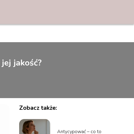
jej jakość?
Zobacz także:
Antycypować – co to