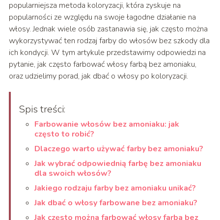
popularniejsza metoda koloryzacji, która zyskuje na
popularności ze względu na swoje łagodne działanie na
włosy. Jednak wiele osób zastanawia się, jak często można
wykorzystywać ten rodzaj farby do włosów bez szkody dla
ich kondycji. W tym artykule przedstawimy odpowiedzi na
pytanie, jak często farbować włosy farbą bez amoniaku,
oraz udzielimy porad, jak dbać o włosy po koloryzacji.
Spis treści:
Farbowanie włosów bez amoniaku: jak
często to robić?
Dlaczego warto używać farby bez amoniaku?
Jak wybrać odpowiednią farbę bez amoniaku
dla swoich włosów?
Jakiego rodzaju farby bez amoniaku unikać?
Jak dbać o włosy farbowane bez amoniaku?
Jak często można farbować włosy farba bez