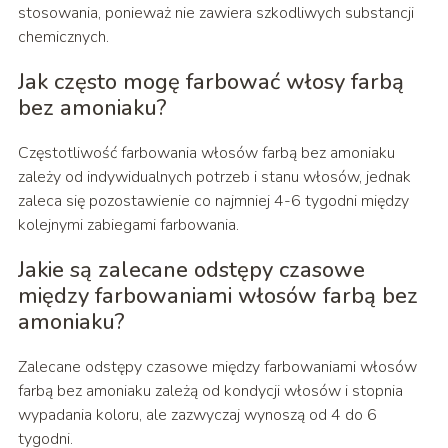
stosowania, ponieważ nie zawiera szkodliwych substancji
chemicznych.
Jak często mogę farbować włosy farbą
bez amoniaku?
Częstotliwość farbowania włosów farbą bez amoniaku
zależy od indywidualnych potrzeb i stanu włosów, jednak
zaleca się pozostawienie co najmniej 4-6 tygodni między
kolejnymi zabiegami farbowania.
Jakie są zalecane odstępy czasowe
między farbowaniami włosów farbą bez
amoniaku?
Zalecane odstępy czasowe między farbowaniami włosów
farbą bez amoniaku zależą od kondycji włosów i stopnia
wypadania koloru, ale zazwyczaj wynoszą od 4 do 6
tygodni.