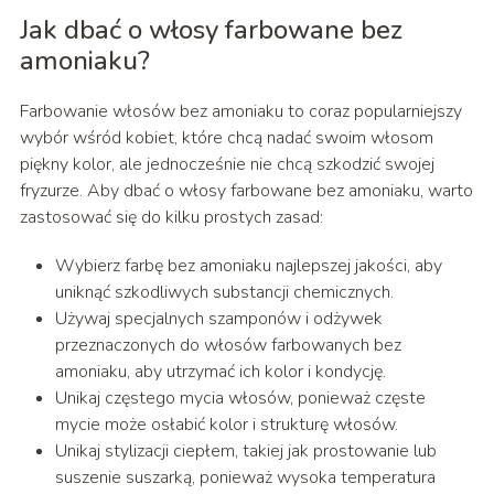
Jak dbać o włosy farbowane bez
amoniaku?
Farbowanie włosów bez amoniaku to coraz popularniejszy
wybór wśród kobiet, które chcą nadać swoim włosom
piękny kolor, ale jednocześnie nie chcą szkodzić swojej
fryzurze. Aby dbać o włosy farbowane bez amoniaku, warto
zastosować się do kilku prostych zasad:
Wybierz farbę bez amoniaku najlepszej jakości, aby
uniknąć szkodliwych substancji chemicznych.
Używaj specjalnych szamponów i odżywek
przeznaczonych do włosów farbowanych bez
amoniaku, aby utrzymać ich kolor i kondycję.
Unikaj częstego mycia włosów, ponieważ częste
mycie może osłabić kolor i strukturę włosów.
Unikaj stylizacji ciepłem, takiej jak prostowanie lub
suszenie suszarką, ponieważ wysoka temperatura