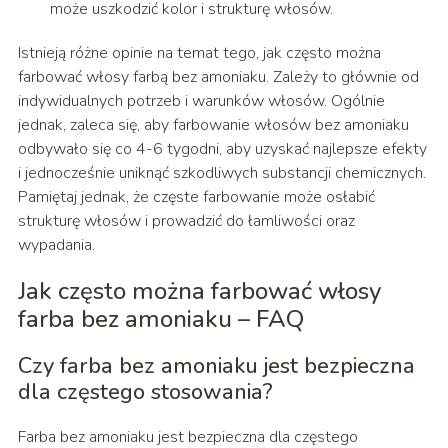
może uszkodzić kolor i strukturę włosów.
Istnieją różne opinie na temat tego, jak często można
farbować włosy farbą bez amoniaku. Zależy to głównie od
indywidualnych potrzeb i warunków włosów. Ogólnie
jednak, zaleca się, aby farbowanie włosów bez amoniaku
odbywało się co 4-6 tygodni, aby uzyskać najlepsze efekty
i jednocześnie uniknąć szkodliwych substancji chemicznych.
Pamiętaj jednak, że częste farbowanie może osłabić
strukturę włosów i prowadzić do łamliwości oraz
wypadania.
Jak często można farbować włosy
farba bez amoniaku – FAQ
Czy farba bez amoniaku jest bezpieczna
dla częstego stosowania?
Farba bez amoniaku jest bezpieczna dla częstego