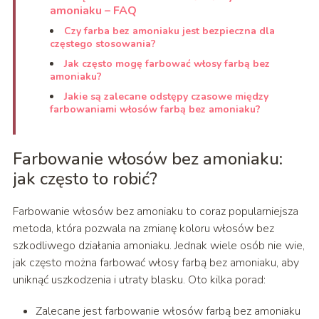
amoniaku – FAQ
Czy farba bez amoniaku jest bezpieczna dla
częstego stosowania?
Jak często mogę farbować włosy farbą bez
amoniaku?
Jakie są zalecane odstępy czasowe między
farbowaniami włosów farbą bez amoniaku?
Farbowanie włosów bez amoniaku:
jak często to robić?
Farbowanie włosów bez amoniaku to coraz popularniejsza
metoda, która pozwala na zmianę koloru włosów bez
szkodliwego działania amoniaku. Jednak wiele osób nie wie,
jak często można farbować włosy farbą bez amoniaku, aby
uniknąć uszkodzenia i utraty blasku. Oto kilka porad:
Zalecane jest farbowanie włosów farbą bez amoniaku