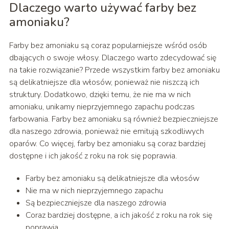
Dlaczego warto używać farby bez
amoniaku?
Farby bez amoniaku są coraz popularniejsze wśród osób
dbających o swoje włosy. Dlaczego warto zdecydować się
na takie rozwiązanie? Przede wszystkim farby bez amoniaku
są delikatniejsze dla włosów, ponieważ nie niszczą ich
struktury. Dodatkowo, dzięki temu, że nie ma w nich
amoniaku, unikamy nieprzyjemnego zapachu podczas
farbowania. Farby bez amoniaku są również bezpieczniejsze
dla naszego zdrowia, ponieważ nie emitują szkodliwych
oparów. Co więcej, farby bez amoniaku są coraz bardziej
dostępne i ich jakość z roku na rok się poprawia.
Farby bez amoniaku są delikatniejsze dla włosów
Nie ma w nich nieprzyjemnego zapachu
Są bezpieczniejsze dla naszego zdrowia
Coraz bardziej dostępne, a ich jakość z roku na rok się
poprawia