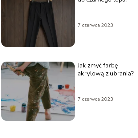
7 czerwca 2023
Jak zmyć farbę
akrylową z ubrania?
7 czerwca 2023