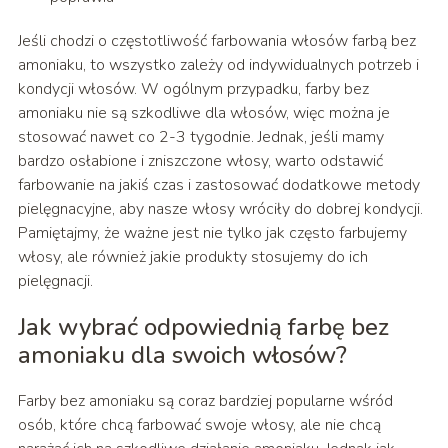
Jeśli chodzi o częstotliwość farbowania włosów farbą bez
amoniaku, to wszystko zależy od indywidualnych potrzeb i
kondycji włosów. W ogólnym przypadku, farby bez
amoniaku nie są szkodliwe dla włosów, więc można je
stosować nawet co 2-3 tygodnie. Jednak, jeśli mamy
bardzo osłabione i zniszczone włosy, warto odstawić
farbowanie na jakiś czas i zastosować dodatkowe metody
pielęgnacyjne, aby nasze włosy wróciły do dobrej kondycji.
Pamiętajmy, że ważne jest nie tylko jak często farbujemy
włosy, ale również jakie produkty stosujemy do ich
pielęgnacji.
Jak wybrać odpowiednią farbę bez
amoniaku dla swoich włosów?
Farby bez amoniaku są coraz bardziej popularne wśród
osób, które chcą farbować swoje włosy, ale nie chcą