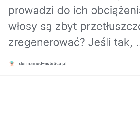
prowadzi do ich obciążeni
włosy są zbyt przetłuszcz
zregenerować? Jeśli tak,
dermamed-estetica.pl